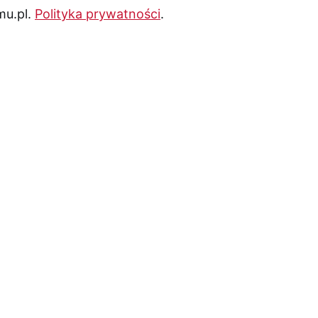
mu.pl.
Polityka prywatności
.