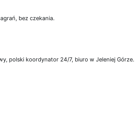
agrań, bez czekania.
, polski koordynator 24/7, biuro w Jeleniej Górze.