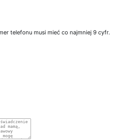
er telefonu musi mieć co najmniej 9 cyfr.