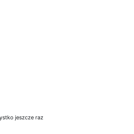
stko jeszcze raz