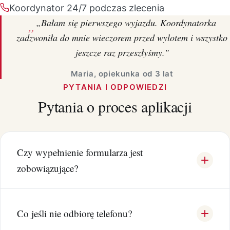
Koordynator 24/7 podczas zlecenia
„Bałam się pierwszego wyjazdu. Koordynatorka
zadzwoniła do mnie wieczorem przed wylotem i wszystko
jeszcze raz przeszłyśmy."
Maria, opiekunka od 3 lat
PYTANIA I ODPOWIEDZI
Pytania o proces aplikacji
Czy wypełnienie formularza jest
zobowiązujące?
Co jeśli nie odbiorę telefonu?