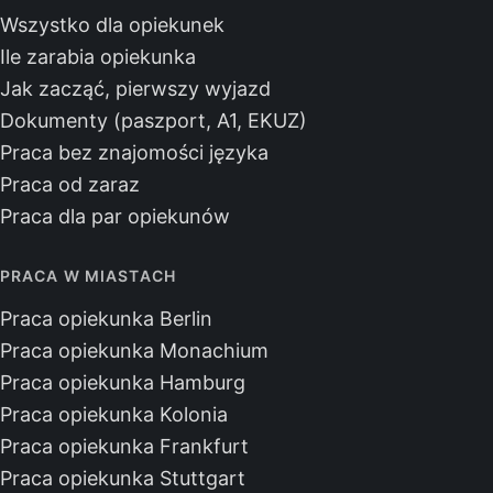
Wszystko dla opiekunek
Ile zarabia opiekunka
Jak zacząć, pierwszy wyjazd
Dokumenty (paszport, A1, EKUZ)
Praca bez znajomości języka
Praca od zaraz
Praca dla par opiekunów
PRACA W MIASTACH
Praca opiekunka Berlin
Praca opiekunka Monachium
Praca opiekunka Hamburg
Praca opiekunka Kolonia
Praca opiekunka Frankfurt
Praca opiekunka Stuttgart