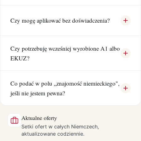
Czy mogę aplikować bez doświadczenia?
Czy potrzebuję wcześniej wyrobione A1 albo
EKUZ?
Co podać w polu „znajomość niemieckiego",
jeśli nie jestem pewna?
Aktualne oferty
Setki ofert w całych Niemczech,
aktualizowane codziennie.