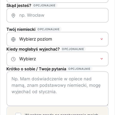
Skąd jesteś?
OPCJONALNIE
Twój niemiecki
OPCJONALNIE
Kiedy mogłabyś wyjechać?
OPCJONALNIE
Krótko o sobie / Twoje pytania
OPCJONALNIE