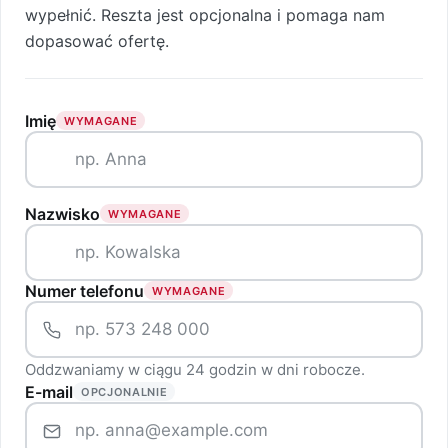
wypełnić. Reszta jest opcjonalna i pomaga nam
dopasować ofertę.
Imię
WYMAGANE
Nazwisko
WYMAGANE
Numer telefonu
WYMAGANE
Oddzwaniamy w ciągu 24 godzin w dni robocze.
E-mail
OPCJONALNIE