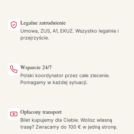
Legalne zatrudnienie
Umowa, ZUS, A1, EKUZ. Wszystko legalnie i
przejrzyście.
Wsparcie 24/7
Polski koordynator przez całe zlecenie.
Pomagamy w każdej sytuacji.
Opłacony transport
Bilet kupujemy dla Ciebie. Wolisz własną
trasę? Zwracamy do 100 € w jedną stronę.