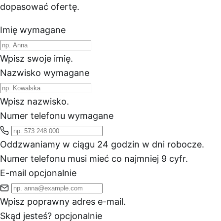
dopasować ofertę.
Imię
wymagane
Wpisz swoje imię.
Nazwisko
wymagane
Wpisz nazwisko.
Numer telefonu
wymagane
Oddzwaniamy w ciągu 24 godzin w dni robocze.
Numer telefonu musi mieć co najmniej 9 cyfr.
E-mail
opcjonalnie
Wpisz poprawny adres e-mail.
Skąd jesteś?
opcjonalnie