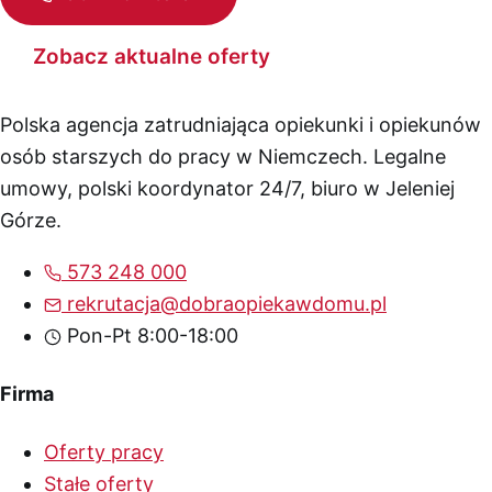
Zobacz aktualne oferty
Polska agencja zatrudniająca opiekunki i opiekunów
osób starszych do pracy w Niemczech. Legalne
umowy, polski koordynator 24/7, biuro w Jeleniej
Górze.
573 248 000
rekrutacja@dobraopiekawdomu.pl
Pon-Pt 8:00-18:00
Firma
Oferty pracy
Stałe oferty