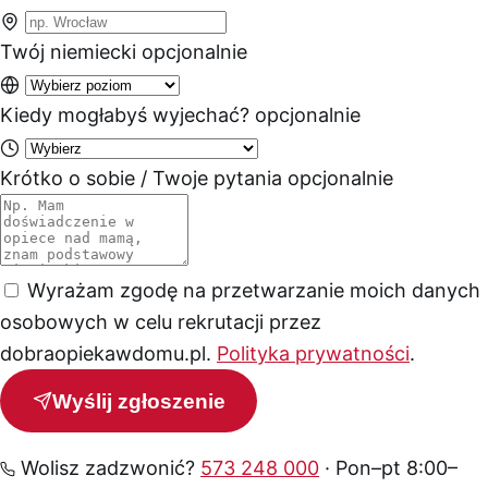
Twój niemiecki
opcjonalnie
Kiedy mogłabyś wyjechać?
opcjonalnie
Krótko o sobie / Twoje pytania
opcjonalnie
Wyrażam zgodę na przetwarzanie moich danych
osobowych w celu rekrutacji przez
dobraopiekawdomu.pl.
Polityka prywatności
.
Wyślij zgłoszenie
Wolisz zadzwonić?
573 248 000
· Pon–pt 8:00–