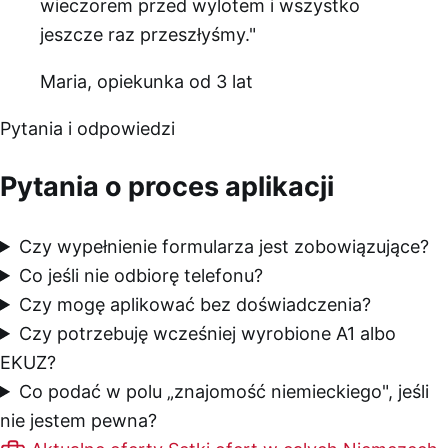
wieczorem przed wylotem i wszystko
jeszcze raz przeszłyśmy."
Maria, opiekunka od 3 lat
Pytania i odpowiedzi
Pytania o proces aplikacji
Czy wypełnienie formularza jest zobowiązujące?
Co jeśli nie odbiorę telefonu?
Czy mogę aplikować bez doświadczenia?
Czy potrzebuję wcześniej wyrobione A1 albo
EKUZ?
Co podać w polu „znajomość niemieckiego", jeśli
nie jestem pewna?