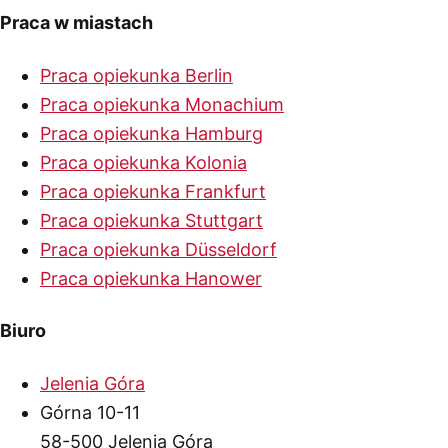
Praca w miastach
Praca opiekunka Berlin
Praca opiekunka Monachium
Praca opiekunka Hamburg
Praca opiekunka Kolonia
Praca opiekunka Frankfurt
Praca opiekunka Stuttgart
Praca opiekunka Düsseldorf
Praca opiekunka Hanower
Biuro
Jelenia Góra
Górna 10-11
58-500 Jelenia Góra