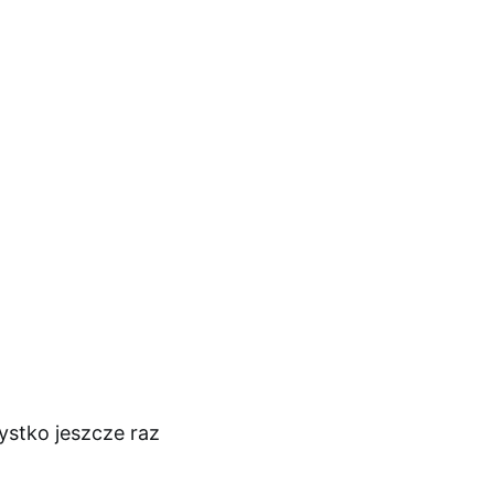
stko jeszcze raz