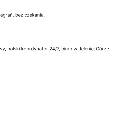
agrań, bez czekania.
, polski koordynator 24/7, biuro w Jeleniej Górze.