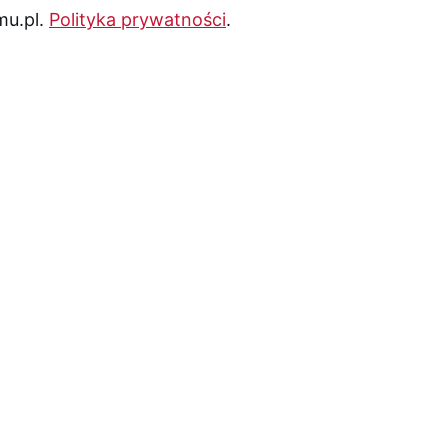
mu.pl.
Polityka prywatności
.