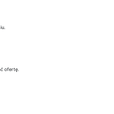
ć ofertę.