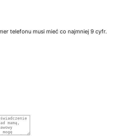
er telefonu musi mieć co najmniej 9 cyfr.