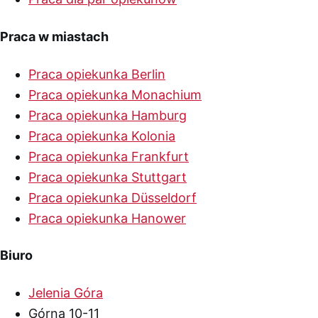
Praca w miastach
Praca opiekunka Berlin
Praca opiekunka Monachium
Praca opiekunka Hamburg
Praca opiekunka Kolonia
Praca opiekunka Frankfurt
Praca opiekunka Stuttgart
Praca opiekunka Düsseldorf
Praca opiekunka Hanower
Biuro
Jelenia Góra
Górna 10-11