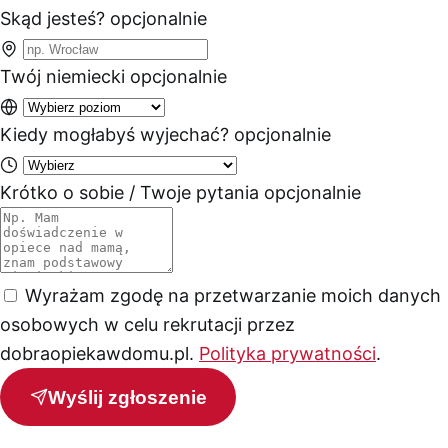
Skąd jesteś?
opcjonalnie
Twój niemiecki
opcjonalnie
Kiedy mogłabyś wyjechać?
opcjonalnie
Krótko o sobie / Twoje pytania
opcjonalnie
Wyrażam zgodę na przetwarzanie moich danych
osobowych w celu rekrutacji przez
dobraopiekawdomu.pl.
Polityka prywatności
.
Wyślij zgłoszenie