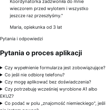
Koordynatorka zadzwoniła do mnie
wieczorem przed wylotem i wszystko
jeszcze raz przeszłyśmy."
Maria, opiekunka od 3 lat
Pytania i odpowiedzi
Pytania o proces aplikacji
Czy wypełnienie formularza jest zobowiązujące?
Co jeśli nie odbiorę telefonu?
Czy mogę aplikować bez doświadczenia?
Czy potrzebuję wcześniej wyrobione A1 albo
EKUZ?
Co podać w polu „znajomość niemieckiego", jeśli