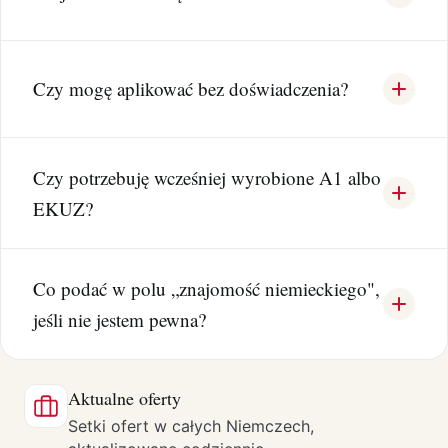
Czy mogę aplikować bez doświadczenia?
Czy potrzebuję wcześniej wyrobione A1 albo
EKUZ?
Co podać w polu „znajomość niemieckiego",
jeśli nie jestem pewna?
Aktualne oferty
Setki ofert w całych Niemczech,