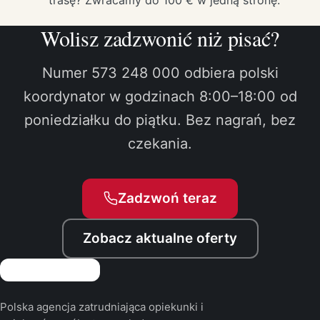
Wolisz zadzwonić niż pisać?
Numer 573 248 000 odbiera polski
koordynator w godzinach 8:00–18:00 od
poniedziałku do piątku. Bez nagrań, bez
czekania.
Zadzwoń teraz
Zobacz aktualne oferty
Polska agencja zatrudniająca opiekunki i