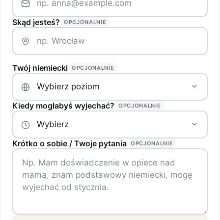
Skąd jesteś?
OPCJONALNIE
Twój niemiecki
OPCJONALNIE
Kiedy mogłabyś wyjechać?
OPCJONALNIE
Krótko o sobie / Twoje pytania
OPCJONALNIE