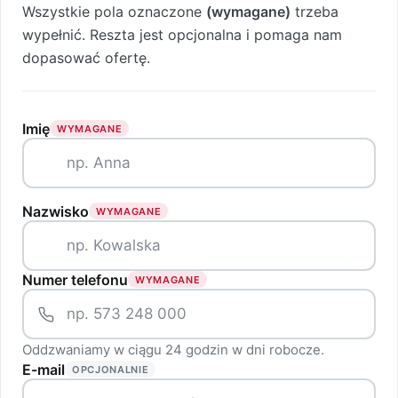
Wszystkie pola oznaczone
(wymagane)
trzeba
wypełnić. Reszta jest opcjonalna i pomaga nam
dopasować ofertę.
Imię
WYMAGANE
Nazwisko
WYMAGANE
Numer telefonu
WYMAGANE
Oddzwaniamy w ciągu 24 godzin w dni robocze.
E-mail
OPCJONALNIE