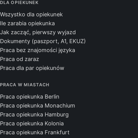
DLA OPIEKUNEK
Wszystko dla opiekunek
Ile zarabia opiekunka
Jak zacząć, pierwszy wyjazd
Dokumenty (paszport, A1, EKUZ)
Praca bez znajomości języka
Praca od zaraz
Praca dla par opiekunów
PRACA W MIASTACH
Praca opiekunka Berlin
Praca opiekunka Monachium
Praca opiekunka Hamburg
Praca opiekunka Kolonia
Praca opiekunka Frankfurt