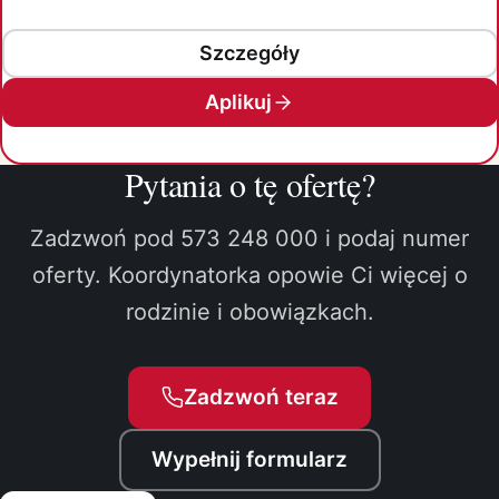
Szczegóły
Aplikuj
Pytania o tę ofertę?
Zadzwoń pod 573 248 000 i podaj numer
oferty. Koordynatorka opowie Ci więcej o
rodzinie i obowiązkach.
Zadzwoń teraz
Wypełnij formularz