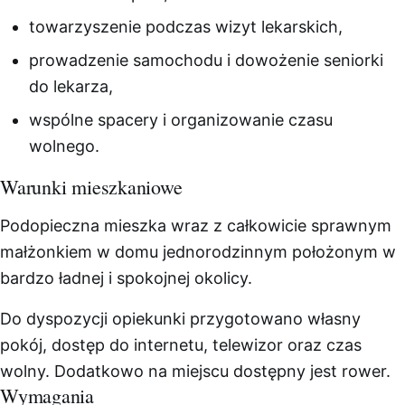
towarzyszenie podczas wizyt lekarskich,
prowadzenie samochodu i dowożenie seniorki
do lekarza,
wspólne spacery i organizowanie czasu
wolnego.
Warunki mieszkaniowe
Podopieczna mieszka wraz z całkowicie sprawnym
małżonkiem w domu jednorodzinnym położonym w
bardzo ładnej i spokojnej okolicy.
Do dyspozycji opiekunki przygotowano własny
pokój, dostęp do internetu, telewizor oraz czas
wolny. Dodatkowo na miejscu dostępny jest rower.
Wymagania