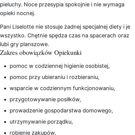
pieluchy. Noce przesypia spokojnie i nie wymaga
opieki nocnej.
Pani Liselotte nie stosuje żadnej specjalnej diety i je
wszystko. Chętnie spędza czas na spacerach oraz
lubi gry planszowe.
Zakres obowiązków Opiekunki
pomoc w codziennej higienie osobistej,
pomoc przy ubieraniu i rozbieraniu,
wsparcie w codziennym funkcjonowaniu,
przygotowywanie posiłków,
prowadzenie gospodarstwa domowego,
utrzymywanie porządku,
robienie zakupów,