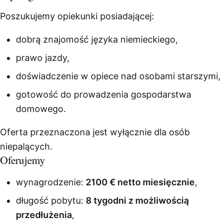
Poszukujemy opiekunki posiadającej:
dobrą znajomość języka niemieckiego,
prawo jazdy,
doświadczenie w opiece nad osobami starszymi,
gotowość do prowadzenia gospodarstwa
domowego.
Oferta przeznaczona jest wyłącznie dla osób
niepalących.
Oferujemy
wynagrodzenie:
2100 € netto miesięcznie
,
długość pobytu:
8 tygodni z możliwością
przedłużenia
,