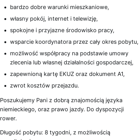
bardzo dobre warunki mieszkaniowe,
własny pokój, internet i telewizję,
spokojne i przyjazne środowisko pracy,
wsparcie koordynatora przez cały okres pobytu,
możliwość współpracy na podstawie umowy
zlecenia lub własnej działalności gospodarczej,
zapewnioną kartę EKUZ oraz dokument A1,
zwrot kosztów przejazdu.
Poszukujemy Pani z dobrą znajomością języka
niemieckiego, oraz prawo jazdy. Do dyspozycji
rower.
Długość pobytu: 8 tygodni, z możliwością