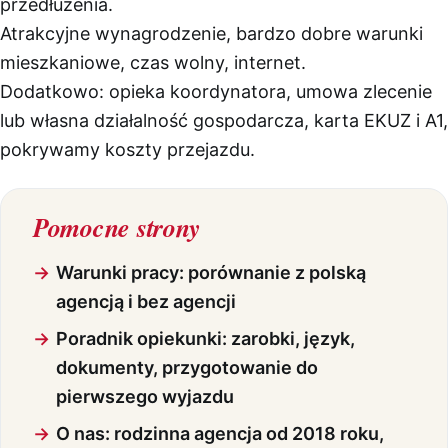
przedłużenia.
Atrakcyjne wynagrodzenie, bardzo dobre warunki
mieszkaniowe, czas wolny, internet.
Dodatkowo: opieka koordynatora, umowa zlecenie
lub własna działalność gospodarcza, karta EKUZ i A1,
pokrywamy koszty przejazdu.
Pomocne strony
Warunki pracy: porównanie z polską
agencją i bez agencji
Poradnik opiekunki: zarobki, język,
dokumenty, przygotowanie do
pierwszego wyjazdu
O nas: rodzinna agencja od 2018 roku,