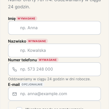
24 godzin.
Imię
WYMAGANE
Nazwisko
WYMAGANE
Numer telefonu
WYMAGANE
Oddzwaniamy w ciągu 24 godzin w dni robocze.
E-mail
OPCJONALNIE