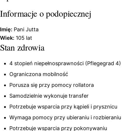
Informacje o podopiecznej
Imię:
Pani Jutta
Wiek:
105 lat
Stan zdrowia
4 stopień niepełnosprawności (Pflegegrad 4)
Ograniczona mobilność
Porusza się przy pomocy rollatora
Samodzielnie wykonuje transfer
Potrzebuje wsparcia przy kąpieli i prysznicu
Wymaga pomocy przy ubieraniu i rozbieraniu
Potrzebuje wsparcia przy pokonywaniu