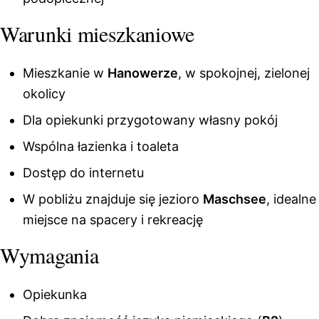
Warunki mieszkaniowe
Mieszkanie w
Hanowerze
, w spokojnej, zielonej
okolicy
Dla opiekunki przygotowany własny pokój
Wspólna łazienka i toaleta
Dostęp do internetu
W pobliżu znajduje się jezioro
Maschsee
, idealne
miejsce na spacery i rekreację
Wymagania
Opiekunka