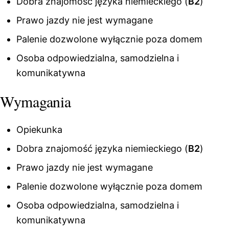
Dobra znajomość języka niemieckiego (
B2
)
Prawo jazdy nie jest wymagane
Palenie dozwolone wyłącznie poza domem
Osoba odpowiedzialna, samodzielna i
komunikatywna
Wymagania
Opiekunka
Dobra znajomość języka niemieckiego (
B2
)
Prawo jazdy nie jest wymagane
Palenie dozwolone wyłącznie poza domem
Osoba odpowiedzialna, samodzielna i
komunikatywna