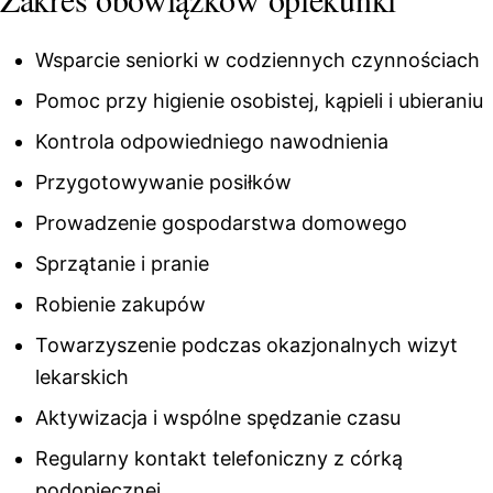
Wsparcie seniorki w codziennych czynnościach
Pomoc przy higienie osobistej, kąpieli i ubieraniu
Kontrola odpowiedniego nawodnienia
Przygotowywanie posiłków
Prowadzenie gospodarstwa domowego
Sprzątanie i pranie
Robienie zakupów
Towarzyszenie podczas okazjonalnych wizyt
lekarskich
Aktywizacja i wspólne spędzanie czasu
Regularny kontakt telefoniczny z córką
podopiecznej