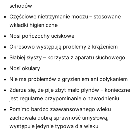
schodów
Częściowe nietrzymanie moczu – stosowane
wkładki higieniczne
Nosi pończochy uciskowe
Okresowo występują problemy z krążeniem
Słabiej słyszy – korzysta z aparatu słuchowego
Nosi okulary
Nie ma problemów z gryzieniem ani połykaniem
Zdarza się, że pije zbyt mało płynów – konieczne
jest regularne przypominanie o nawodnieniu
Pomimo bardzo zaawansowanego wieku
zachowała dobrą sprawność umysłową,
występuje jedynie typowa dla wieku