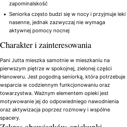
zapominalskość
Seniorka często budzi się w nocy i przyjmuje leki
nasenne, jednak zazwyczaj nie wymaga
aktywnej pomocy nocnej
Charakter i zainteresowania
Pani Jutta mieszka samotnie w mieszkaniu na
pierwszym piętrze w spokojnej, zielonej części
Hanoweru. Jest pogodną seniorką, która potrzebuje
wsparcia w codziennym funkcjonowaniu oraz
towarzystwa. Ważnym elementem opieki jest
motywowanie jej do odpowiedniego nawodnienia
oraz aktywizacja poprzez rozmowy i wspólne
spacery.
Zakres obowiązków opiekunki