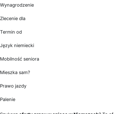
Wynagrodzenie
Zlecenie dla
Termin od
Język niemiecki
Mobilność seniora
Mieszka sam?
Prawo jazdy
Palenie