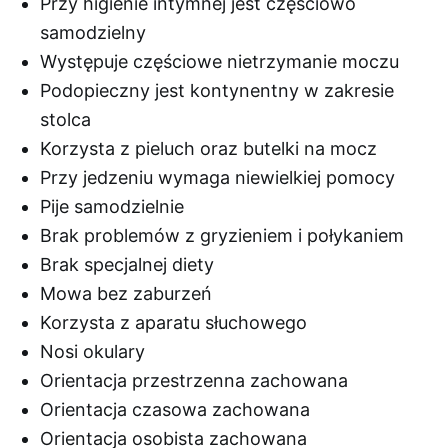
Przy higienie intymnej jest częściowo
samodzielny
Występuje częściowe nietrzymanie moczu
Podopieczny jest kontynentny w zakresie
stolca
Korzysta z pieluch oraz butelki na mocz
Przy jedzeniu wymaga niewielkiej pomocy
Pije samodzielnie
Brak problemów z gryzieniem i połykaniem
Brak specjalnej diety
Mowa bez zaburzeń
Korzysta z aparatu słuchowego
Nosi okulary
Orientacja przestrzenna zachowana
Orientacja czasowa zachowana
Orientacja osobista zachowana