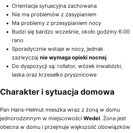
Orientacja sytuacyjna zachowana
Nie ma problemów z zasypianiem
Ma problemy z przesypianiem nocy
Budzi się bardzo wcześnie, około godziny 6:00
rano
Sporadycznie wstaje w nocy, jednak
zazwyczaj
nie wymaga opieki nocnej
Do dyspozycji są: rollator, wózek inwalidzki,
laska oraz krzesełko prysznicowe
Charakter i sytuacja domowa
Pan Hans-Helmut mieszka wraz z żoną w domu
jednorodzinnym w miejscowości
Wedel
. Żona jest
obecna w domu i przejmuje większość obowiązków