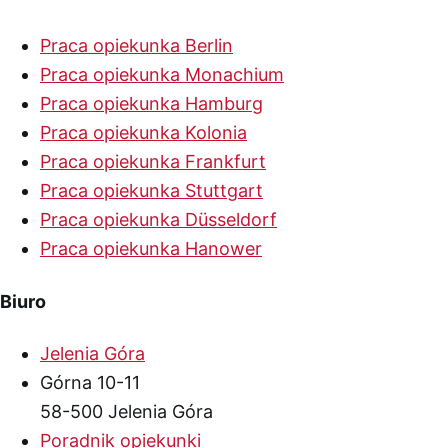
Praca opiekunka Berlin
Praca opiekunka Monachium
Praca opiekunka Hamburg
Praca opiekunka Kolonia
Praca opiekunka Frankfurt
Praca opiekunka Stuttgart
Praca opiekunka Düsseldorf
Praca opiekunka Hanower
Biuro
Jelenia Góra
Górna 10-11
58-500 Jelenia Góra
Poradnik opiekunki