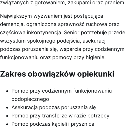
związanych z gotowaniem, zakupami oraz praniem.
Największym wyzwaniem jest postępująca
demencja, ograniczona sprawność ruchowa oraz
częściowa inkontynencja. Senior potrzebuje przede
wszystkim spokojnego podejścia, asekuracji
podczas poruszania się, wsparcia przy codziennym
funkcjonowaniu oraz pomocy przy higienie.
Zakres obowiązków opiekunki
Pomoc przy codziennym funkcjonowaniu
podopiecznego
Asekuracja podczas poruszania się
Pomoc przy transferze w razie potrzeby
Pomoc podczas kąpieli i prysznica