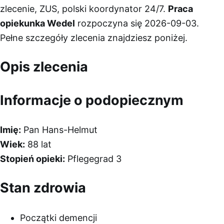
zlecenie, ZUS, polski koordynator 24/7.
Praca
opiekunka Wedel
rozpoczyna się 2026-09-03.
Pełne szczegóły zlecenia znajdziesz poniżej.
Opis zlecenia
Informacje o podopiecznym
Imię:
Pan Hans-Helmut
Wiek:
88 lat
Stopień opieki:
Pflegegrad 3
Stan zdrowia
Początki demencji