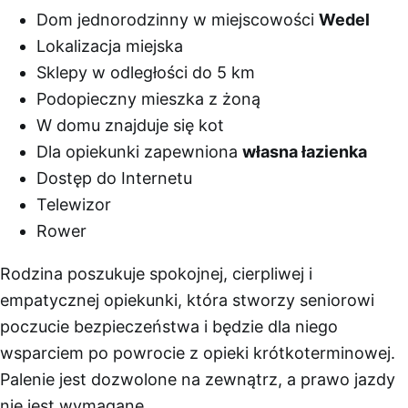
Dom jednorodzinny w miejscowości
Wedel
Lokalizacja miejska
Sklepy w odległości do 5 km
Podopieczny mieszka z żoną
W domu znajduje się kot
Dla opiekunki zapewniona
własna łazienka
Dostęp do Internetu
Telewizor
Rower
Rodzina poszukuje spokojnej, cierpliwej i
empatycznej opiekunki, która stworzy seniorowi
poczucie bezpieczeństwa i będzie dla niego
wsparciem po powrocie z opieki krótkoterminowej.
Palenie jest dozwolone na zewnątrz, a prawo jazdy
nie jest wymagane.