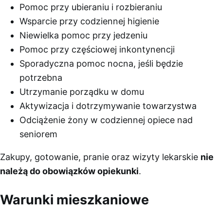
Pomoc przy ubieraniu i rozbieraniu
Wsparcie przy codziennej higienie
Niewielka pomoc przy jedzeniu
Pomoc przy częściowej inkontynencji
Sporadyczna pomoc nocna, jeśli będzie
potrzebna
Utrzymanie porządku w domu
Aktywizacja i dotrzymywanie towarzystwa
Odciążenie żony w codziennej opiece nad
seniorem
Zakupy, gotowanie, pranie oraz wizyty lekarskie
nie
należą do obowiązków opiekunki
.
Warunki mieszkaniowe