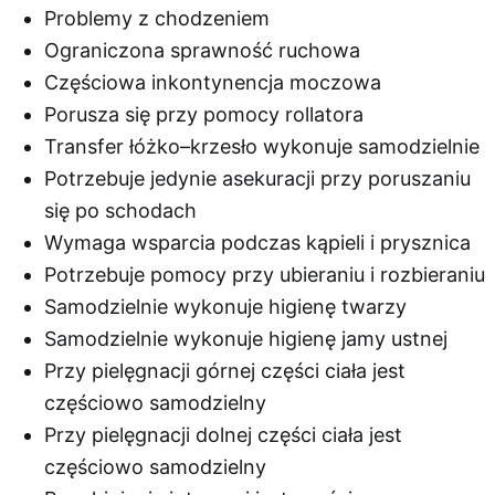
Problemy z chodzeniem
Ograniczona sprawność ruchowa
Częściowa inkontynencja moczowa
Porusza się przy pomocy rollatora
Transfer łóżko–krzesło wykonuje samodzielnie
Potrzebuje jedynie asekuracji przy poruszaniu
się po schodach
Wymaga wsparcia podczas kąpieli i prysznica
Potrzebuje pomocy przy ubieraniu i rozbieraniu
Samodzielnie wykonuje higienę twarzy
Samodzielnie wykonuje higienę jamy ustnej
Przy pielęgnacji górnej części ciała jest
częściowo samodzielny
Przy pielęgnacji dolnej części ciała jest
częściowo samodzielny