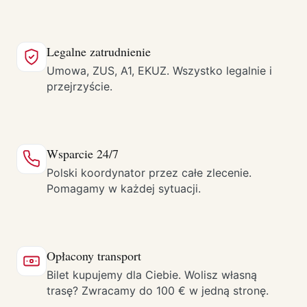
Legalne zatrudnienie
Umowa, ZUS, A1, EKUZ. Wszystko legalnie i
przejrzyście.
Wsparcie 24/7
Polski koordynator przez całe zlecenie.
Pomagamy w każdej sytuacji.
Opłacony transport
Bilet kupujemy dla Ciebie. Wolisz własną
trasę? Zwracamy do 100 € w jedną stronę.