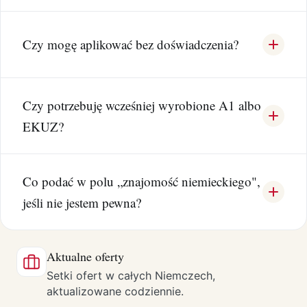
Czy mogę aplikować bez doświadczenia?
Czy potrzebuję wcześniej wyrobione A1 albo
EKUZ?
Co podać w polu „znajomość niemieckiego",
jeśli nie jestem pewna?
Aktualne oferty
Setki ofert w całych Niemczech,
aktualizowane codziennie.