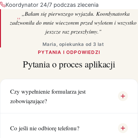
Koordynator 24/7 podczas zlecenia
„Bałam się pierwszego wyjazdu. Koordynatorka
zadzwoniła do mnie wieczorem przed wylotem i wszystko
jeszcze raz przeszłyśmy."
Maria, opiekunka od 3 lat
PYTANIA I ODPOWIEDZI
Pytania o proces aplikacji
Czy wypełnienie formularza jest
zobowiązujące?
Co jeśli nie odbiorę telefonu?