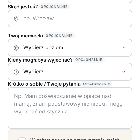
Skąd jesteś?
OPCJONALNIE
Twój niemiecki
OPCJONALNIE
Kiedy mogłabyś wyjechać?
OPCJONALNIE
Krótko o sobie / Twoje pytania
OPCJONALNIE