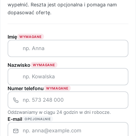
wypełnić. Reszta jest opcjonalna i pomaga nam
dopasować ofertę.
Imię
WYMAGANE
Nazwisko
WYMAGANE
Numer telefonu
WYMAGANE
Oddzwaniamy w ciągu 24 godzin w dni robocze.
E-mail
OPCJONALNIE