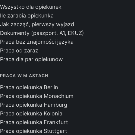
Wszystko dla opiekunek
Ile zarabia opiekunka
Jak zacząć, pierwszy wyjazd
Dokumenty (paszport, A1, EKUZ)
Praca bez znajomości języka
Praca od zaraz
Praca dla par opiekunów
PRACA W MIASTACH
Praca opiekunka Berlin
Praca opiekunka Monachium
Praca opiekunka Hamburg
Praca opiekunka Kolonia
Praca opiekunka Frankfurt
Praca opiekunka Stuttgart