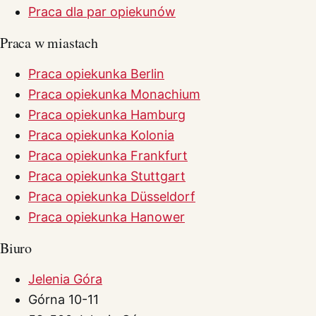
Praca dla par opiekunów
Praca w miastach
Praca opiekunka Berlin
Praca opiekunka Monachium
Praca opiekunka Hamburg
Praca opiekunka Kolonia
Praca opiekunka Frankfurt
Praca opiekunka Stuttgart
Praca opiekunka Düsseldorf
Praca opiekunka Hanower
Biuro
Jelenia Góra
Górna 10-11