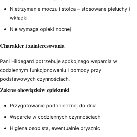
Nietrzymanie moczu i stolca – stosowane pieluchy i
wkładki
Nie wymaga opieki nocnej
Charakter i zainteresowania
Pani Hildegard potrzebuje spokojnego wsparcia w
codziennym funkcjonowaniu i pomocy przy
podstawowych czynnościach.
Zakres obowiązków opiekunki
Przygotowanie podopiecznej do dnia
Wsparcie w codziennych czynnościach
Higiena osobista, ewentualnie prysznic