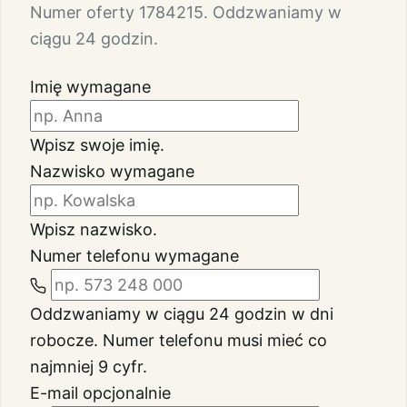
Numer oferty 1784215. Oddzwaniamy w
ciągu 24 godzin.
Imię
wymagane
Wpisz swoje imię.
Nazwisko
wymagane
Wpisz nazwisko.
Numer telefonu
wymagane
Oddzwaniamy w ciągu 24 godzin w dni
robocze.
Numer telefonu musi mieć co
najmniej 9 cyfr.
E-mail
opcjonalnie