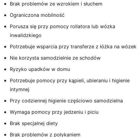
Brak problemów ze wzrokiem i słuchem
Ograniczona mobilność
Porusza się przy pomocy rollatora lub wózka
inwalidzkiego
Potrzebuje wsparcia przy transferze z łóżka na wózek
Nie korzysta samodzielnie ze schodów
Ryzyko upadków w domu
Potrzebuje pomocy przy kąpieli, ubieraniu i higienie
intymnej
Przy codziennej higienie częściowo samodzielna
Wymaga pomocy przy jedzeniu i piciu
Brak specjalnej diety
Brak problemów z połykaniem