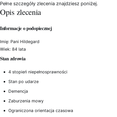
Pełne szczegóły zlecenia znajdziesz poniżej.
Opis zlecenia
Informacje o podopiecznej
Imię: Pani Hildegard
Wiek: 84 lata
Stan zdrowia
4 stopień niepełnosprawności
Stan po udarze
Demencja
Zaburzenia mowy
Ograniczona orientacja czasowa