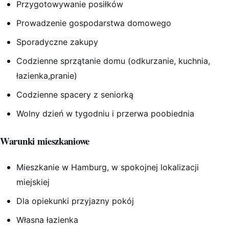
Przygotowywanie posiłków
Prowadzenie gospodarstwa domowego
Sporadyczne zakupy
Codzienne sprzątanie domu (odkurzanie, kuchnia,
łazienka,pranie)
Codzienne spacery z seniorką
Wolny dzień w tygodniu i przerwa poobiednia
Warunki mieszkaniowe
Mieszkanie w Hamburg, w spokojnej lokalizacji
miejskiej
Dla opiekunki przyjazny pokój
Własna łazienka