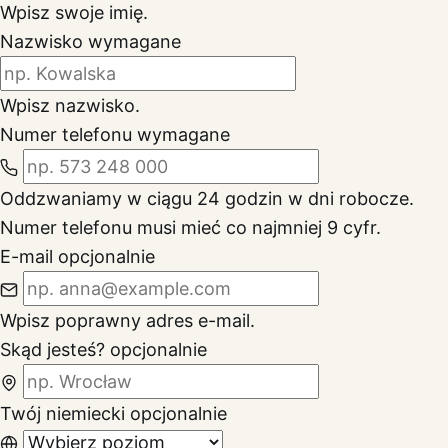
Wpisz swoje imię.
Nazwisko
wymagane
Wpisz nazwisko.
Numer telefonu
wymagane
Oddzwaniamy w ciągu 24 godzin w dni robocze.
Numer telefonu musi mieć co najmniej 9 cyfr.
E-mail
opcjonalnie
Wpisz poprawny adres e-mail.
Skąd jesteś?
opcjonalnie
Twój niemiecki
opcjonalnie