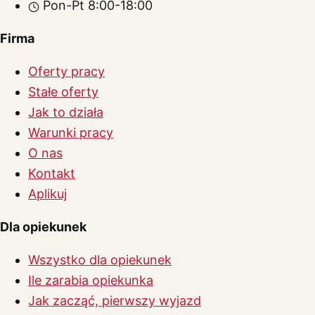
Pon-Pt 8:00-18:00
Firma
Oferty pracy
Stałe oferty
Jak to działa
Warunki pracy
O nas
Kontakt
Aplikuj
Dla opiekunek
Wszystko dla opiekunek
Ile zarabia opiekunka
Jak zacząć, pierwszy wyjazd