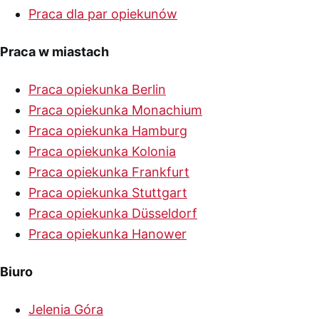
Praca dla par opiekunów
Praca w miastach
Praca opiekunka Berlin
Praca opiekunka Monachium
Praca opiekunka Hamburg
Praca opiekunka Kolonia
Praca opiekunka Frankfurt
Praca opiekunka Stuttgart
Praca opiekunka Düsseldorf
Praca opiekunka Hanower
Biuro
Jelenia Góra