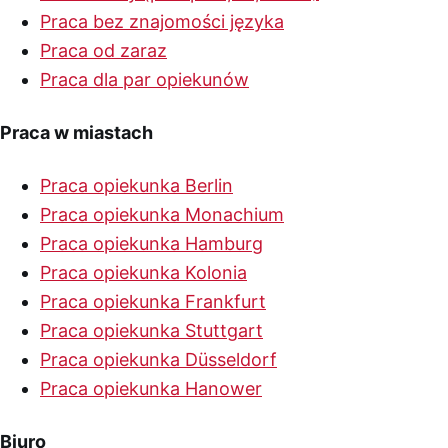
Praca bez znajomości języka
Praca od zaraz
Praca dla par opiekunów
Praca w miastach
Praca opiekunka Berlin
Praca opiekunka Monachium
Praca opiekunka Hamburg
Praca opiekunka Kolonia
Praca opiekunka Frankfurt
Praca opiekunka Stuttgart
Praca opiekunka Düsseldorf
Praca opiekunka Hanower
Biuro