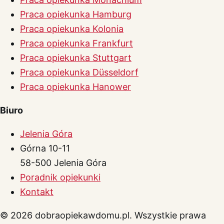
Praca opiekunka Hamburg
Praca opiekunka Kolonia
Praca opiekunka Frankfurt
Praca opiekunka Stuttgart
Praca opiekunka Düsseldorf
Praca opiekunka Hanower
Biuro
Jelenia Góra
Górna 10-11
58-500 Jelenia Góra
Poradnik opiekunki
Kontakt
© 2026 dobraopiekawdomu.pl. Wszystkie prawa