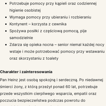
Potrzebuje pomocy przy kąpieli oraz codziennej
higienie osobistej
Wymaga pomocy przy ubieraniu i rozbieraniu
Kontynent – korzysta z cewnika
Spożywa posiłki z częściową pomocą, pije
samodzielnie
Zdarza się opieka nocna – senior niemal każdej nocy
wstaje i może potrzebować pomocy przy wstawaniu
oraz skorzystaniu z toalety
Charakter i zainteresowania
Pan Heinz jest osobą spokojną i serdeczną. Po niedawnej
śmierci żony, z którą przeżył ponad 60 lat, potrzebuje
przede wszystkim cierpliwego wsparcia, empatii oraz
poczucia bezpieczeństwa podczas powrotu do