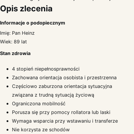
Opis zlecenia
Informacje o podopiecznym
Imię: Pan Heinz
Wiek: 89 lat
Stan zdrowia
4 stopień niepełnosprawności
Zachowana orientacja osobista i przestrzenna
Częściowo zaburzona orientacja sytuacyjna
związana z trudną sytuacją życiową
Ograniczona mobilność
Porusza się przy pomocy rollatora lub laski
Wymaga wsparcia przy wstawaniu i transferze
Nie korzysta ze schodów