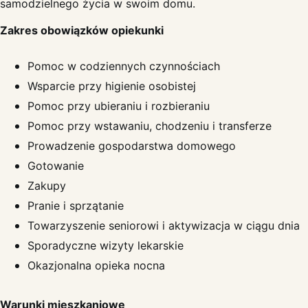
samodzielnego życia w swoim domu.
Zakres obowiązków opiekunki
Pomoc w codziennych czynnościach
Wsparcie przy higienie osobistej
Pomoc przy ubieraniu i rozbieraniu
Pomoc przy wstawaniu, chodzeniu i transferze
Prowadzenie gospodarstwa domowego
Gotowanie
Zakupy
Pranie i sprzątanie
Towarzyszenie seniorowi i aktywizacja w ciągu dnia
Sporadyczne wizyty lekarskie
Okazjonalna opieka nocna
Warunki mieszkaniowe