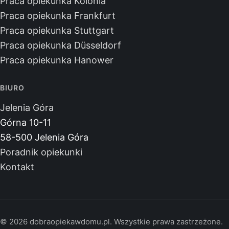
Praca opiekunka Kolonia
Praca opiekunka Frankfurt
Praca opiekunka Stuttgart
Praca opiekunka Düsseldorf
Praca opiekunka Hanower
BIURO
Jelenia Góra
Górna 10-11
58-500 Jelenia Góra
Poradnik opiekunki
Kontakt
© 2026 dobraopiekawdomu.pl. Wszystkie prawa zastrzeżone.