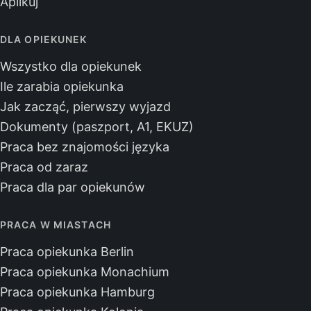
Aplikuj
DLA OPIEKUNEK
Wszystko dla opiekunek
Ile zarabia opiekunka
Jak zacząć, pierwszy wyjazd
Dokumenty (paszport, A1, EKUZ)
Praca bez znajomości języka
Praca od zaraz
Praca dla par opiekunów
PRACA W MIASTACH
Praca opiekunka Berlin
Praca opiekunka Monachium
Praca opiekunka Hamburg