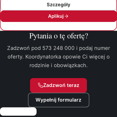
Szczegóły
Aplikuj
Pytania o tę ofertę?
Zadzwoń pod 573 248 000 i podaj numer
oferty. Koordynatorka opowie Ci więcej o
rodzinie i obowiązkach.
Zadzwoń teraz
Wypełnij formularz