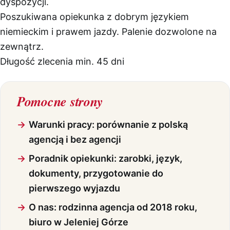
dyspozycji.
Poszukiwana opiekunka z dobrym językiem
niemieckim i prawem jazdy. Palenie dozwolone na
zewnątrz.
Długość zlecenia min. 45 dni
Pomocne strony
Warunki pracy: porównanie z polską
agencją i bez agencji
Poradnik opiekunki: zarobki, język,
dokumenty, przygotowanie do
pierwszego wyjazdu
O nas: rodzinna agencja od 2018 roku,
biuro w Jeleniej Górze