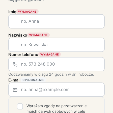
Imię
WYMAGANE
Nazwisko
WYMAGANE
Numer telefonu
WYMAGANE
Oddzwaniamy w ciągu 24 godzin w dni robocze.
E-mail
OPCJONALNIE
Wyrażam zgodę na przetwarzanie
moich danych osobowych w celu