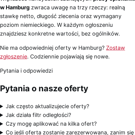
w Hamburg
zwraca uwagę na trzy rzeczy: realną
stawkę netto, długość zlecenia oraz wymagany
poziom niemieckiego. W każdym ogłoszeniu
znajdziesz konkretne wartości, bez ogólników.
Nie ma odpowiedniej oferty w Hamburg?
Zostaw
zgłoszenie
. Codziennie pojawiają się nowe.
Pytania i odpowiedzi
Pytania o nasze oferty
Jak często aktualizujecie oferty?
Jak działa filtr odległości?
Czy mogę aplikować na kilka ofert?
Co jeśli oferta zostanie zarezerwowana, zanim się