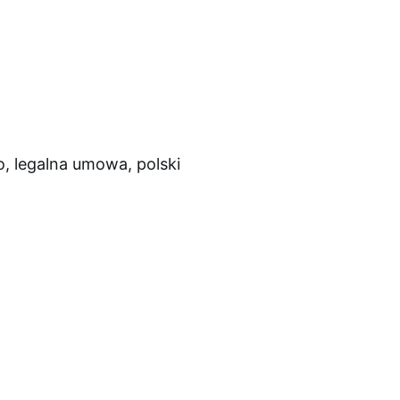
, legalna umowa, polski