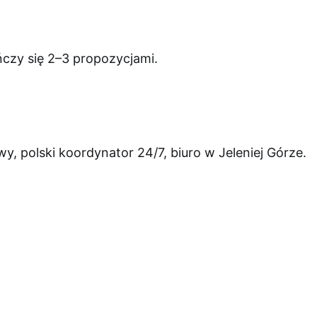
czy się 2–3 propozycjami.
, polski koordynator 24/7, biuro w Jeleniej Górze.