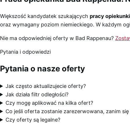
Większość kandydatek szukających
pracy opiekunk
oraz wymagany poziom niemieckiego. W każdym ogło
Nie ma odpowiedniej oferty w Bad Rappenau?
Zosta
Pytania i odpowiedzi
Pytania o nasze oferty
Jak często aktualizujecie oferty?
Jak działa filtr odległości?
Czy mogę aplikować na kilka ofert?
Co jeśli oferta zostanie zarezerwowana, zanim si
Czy oferty są legalne?