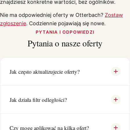
znajdziesz konkretne wartości, bez ogólników.
Nie ma odpowiedniej oferty w Otterbach?
Zostaw
zgłoszenie
. Codziennie pojawiają się nowe.
PYTANIA I ODPOWIEDZI
Pytania o nasze oferty
Jak często aktualizujecie oferty?
Jak działa filtr odległości?
Czy mogę aplikować na kilka ofert?