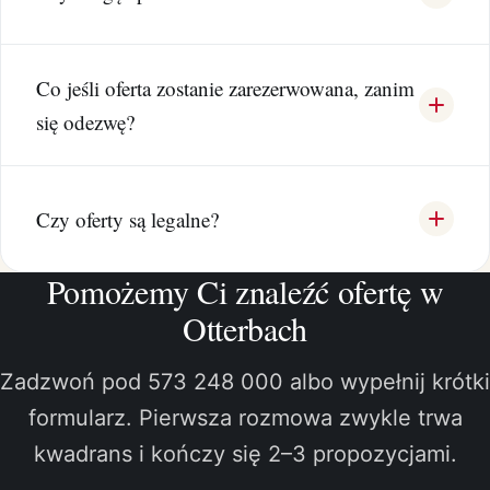
Co jeśli oferta zostanie zarezerwowana, zanim
się odezwę?
Czy oferty są legalne?
Pomożemy Ci znaleźć ofertę w
Otterbach
Zadzwoń pod 573 248 000 albo wypełnij krótki
formularz. Pierwsza rozmowa zwykle trwa
kwadrans i kończy się 2–3 propozycjami.