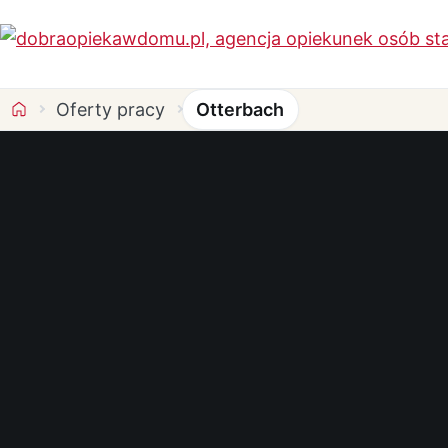
Oferty pracy
Otterbach