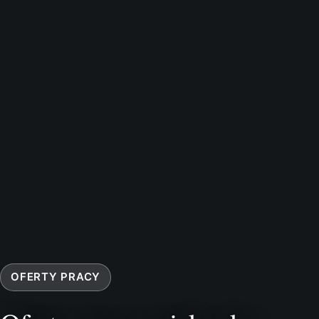
OFERTY PRACY