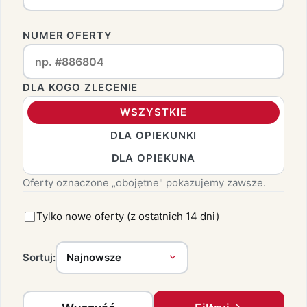
NUMER OFERTY
DLA KOGO ZLECENIE
WSZYSTKIE
DLA OPIEKUNKI
DLA OPIEKUNA
Oferty oznaczone „obojętne" pokazujemy zawsze.
Tylko nowe oferty (z ostatnich 14 dni)
Sortuj: