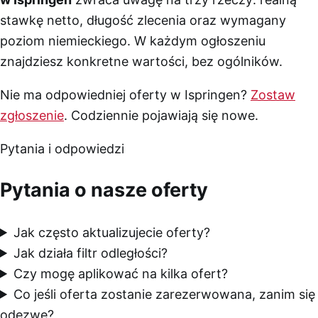
stawkę netto, długość zlecenia oraz wymagany
poziom niemieckiego. W każdym ogłoszeniu
znajdziesz konkretne wartości, bez ogólników.
Nie ma odpowiedniej oferty w Ispringen?
Zostaw
zgłoszenie
. Codziennie pojawiają się nowe.
Pytania i odpowiedzi
Pytania o nasze oferty
Jak często aktualizujecie oferty?
Jak działa filtr odległości?
Czy mogę aplikować na kilka ofert?
Co jeśli oferta zostanie zarezerwowana, zanim się
odezwę?