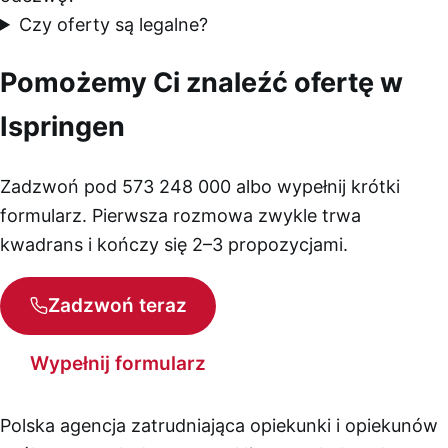
Czy oferty są legalne?
Pomożemy Ci znaleźć ofertę w
Ispringen
Zadzwoń pod 573 248 000 albo wypełnij krótki
formularz. Pierwsza rozmowa zwykle trwa
kwadrans i kończy się 2–3 propozycjami.
Zadzwoń teraz
Wypełnij formularz
Polska agencja zatrudniająca opiekunki i opiekunów