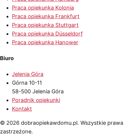
Praca opiekunka Kolonia
Praca opiekunka Frankfurt
Praca opiekunka Stuttgart
Praca opiekunka Düsseldorf
Praca opiekunka Hanower
Biuro
Jelenia Góra
Górna 10-11
58-500 Jelenia Góra
Poradnik opiekunki
Kontakt
© 2026 dobraopiekawdomu.pl. Wszystkie prawa
zastrzeżone.