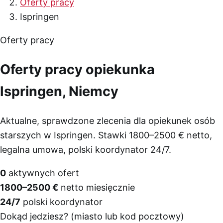
Oferty pracy
Ispringen
Oferty pracy
Oferty pracy opiekunka
Ispringen, Niemcy
Aktualne, sprawdzone zlecenia dla opiekunek osób
starszych w Ispringen. Stawki 1800–2500 € netto,
legalna umowa, polski koordynator 24/7.
0
aktywnych ofert
1800–2500 €
netto miesięcznie
24/7
polski koordynator
Dokąd jedziesz? (miasto lub kod pocztowy)