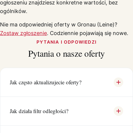
ogłoszeniu znajdziesz konkretne wartości, bez
ogólników.
Nie ma odpowiedniej oferty w Gronau (Leine)?
Zostaw zgłoszenie
. Codziennie pojawiają się nowe.
PYTANIA I ODPOWIEDZI
Pytania o nasze oferty
Jak często aktualizujecie oferty?
Jak działa filtr odległości?