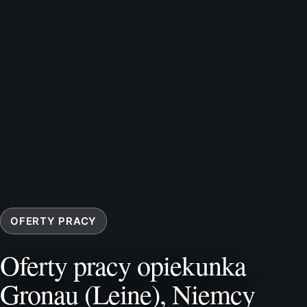
OFERTY PRACY
Oferty pracy opiekunka
Gronau (Leine), Niemcy