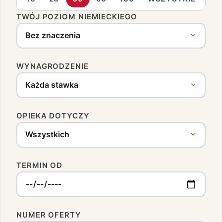
TWÓJ POZIOM NIEMIECKIEGO
WYNAGRODZENIE
OPIEKA DOTYCZY
TERMIN OD
NUMER OFERTY