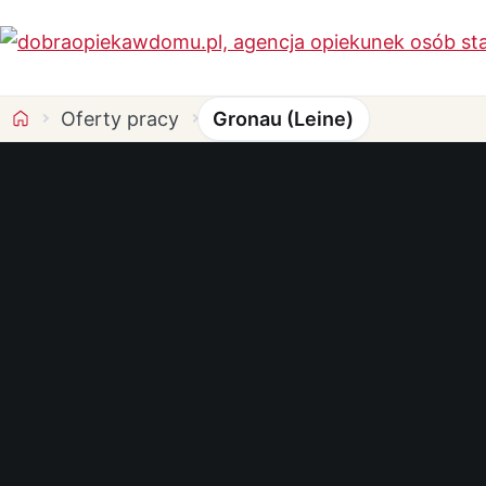
Oferty pracy
Gronau (Leine)