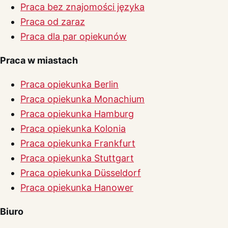
Praca bez znajomości języka
Praca od zaraz
Praca dla par opiekunów
Praca w miastach
Praca opiekunka Berlin
Praca opiekunka Monachium
Praca opiekunka Hamburg
Praca opiekunka Kolonia
Praca opiekunka Frankfurt
Praca opiekunka Stuttgart
Praca opiekunka Düsseldorf
Praca opiekunka Hanower
Biuro