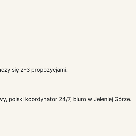
czy się 2–3 propozycjami.
, polski koordynator 24/7, biuro w Jeleniej Górze.