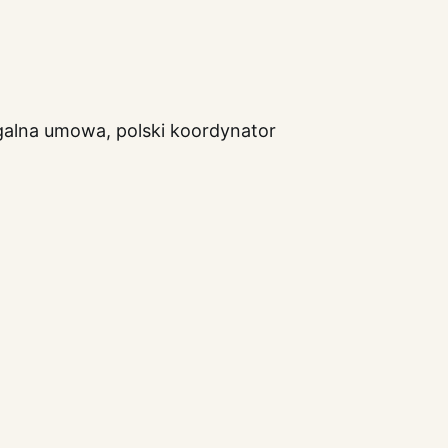
egalna umowa, polski koordynator