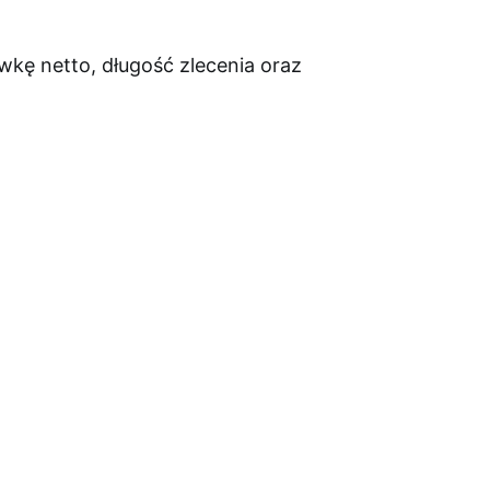
wkę netto, długość zlecenia oraz