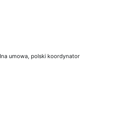
alna umowa, polski koordynator