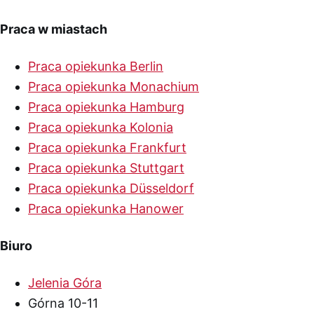
Praca w miastach
Praca opiekunka Berlin
Praca opiekunka Monachium
Praca opiekunka Hamburg
Praca opiekunka Kolonia
Praca opiekunka Frankfurt
Praca opiekunka Stuttgart
Praca opiekunka Düsseldorf
Praca opiekunka Hanower
Biuro
Jelenia Góra
Górna 10-11