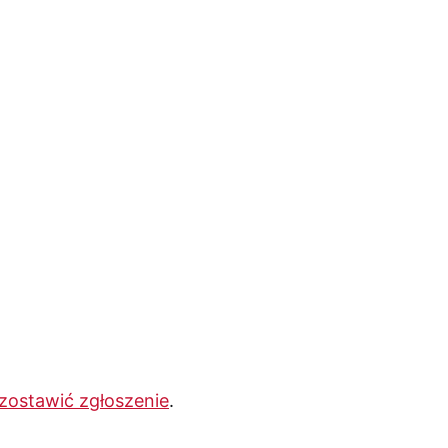
zostawić zgłoszenie
.