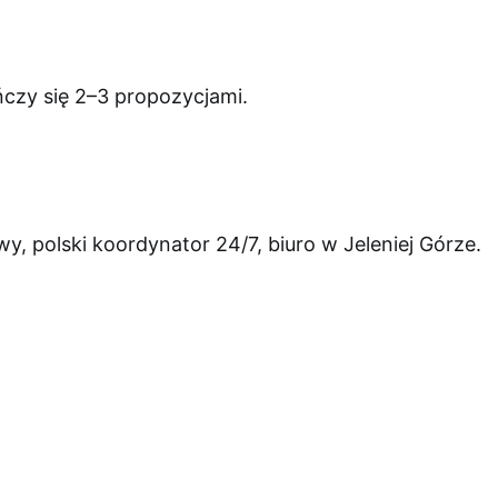
czy się 2–3 propozycjami.
, polski koordynator 24/7, biuro w Jeleniej Górze.