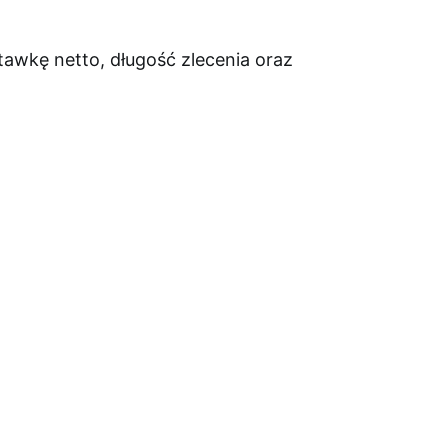
tawkę netto, długość zlecenia oraz