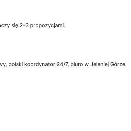
czy się 2–3 propozycjami.
, polski koordynator 24/7, biuro w Jeleniej Górze.