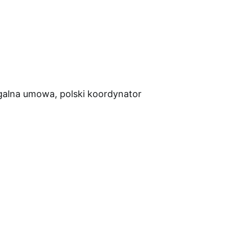
egalna umowa, polski koordynator