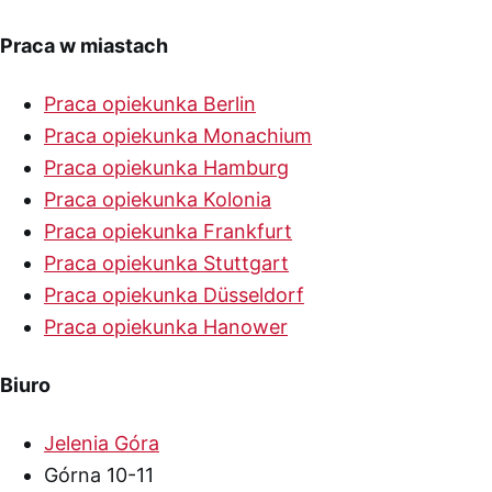
Praca w miastach
Praca opiekunka Berlin
Praca opiekunka Monachium
Praca opiekunka Hamburg
Praca opiekunka Kolonia
Praca opiekunka Frankfurt
Praca opiekunka Stuttgart
Praca opiekunka Düsseldorf
Praca opiekunka Hanower
Biuro
Jelenia Góra
Górna 10-11