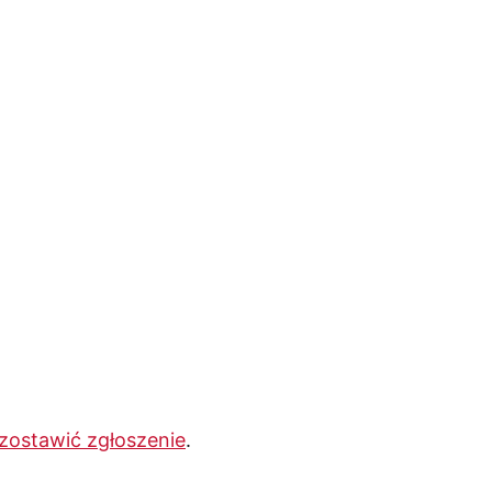
zostawić zgłoszenie
.