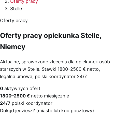
Oferty pracy
Stelle
Oferty pracy
Oferty pracy opiekunka Stelle,
Niemcy
Aktualne, sprawdzone zlecenia dla opiekunek osób
starszych w Stelle. Stawki 1800–2500 € netto,
legalna umowa, polski koordynator 24/7.
0
aktywnych ofert
1800–2500 €
netto miesięcznie
24/7
polski koordynator
Dokąd jedziesz? (miasto lub kod pocztowy)