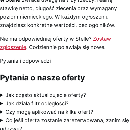
stawkę netto, długość zlecenia oraz wymagany
poziom niemieckiego. W każdym ogłoszeniu
znajdziesz konkretne wartości, bez ogólników.
Nie ma odpowiedniej oferty w Stelle?
Zostaw
zgłoszenie
. Codziennie pojawiają się nowe.
Pytania i odpowiedzi
Pytania o nasze oferty
Jak często aktualizujecie oferty?
Jak działa filtr odległości?
Czy mogę aplikować na kilka ofert?
Co jeśli oferta zostanie zarezerwowana, zanim się
odezwę?