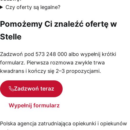
Czy oferty są legalne?
Pomożemy Ci znaleźć ofertę w
Stelle
Zadzwoń pod 573 248 000 albo wypełnij krótki
formularz. Pierwsza rozmowa zwykle trwa
kwadrans i kończy się 2–3 propozycjami.
Zadzwoń teraz
Wypełnij formularz
Polska agencja zatrudniająca opiekunki i opiekunów