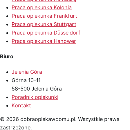
Praca opiekunka Kolonia
Praca opiekunka Frankfurt
Praca opiekunka Stuttgart
Praca opiekunka Düsseldorf
Praca opiekunka Hanower
Biuro
Jelenia Góra
Górna 10-11
58-500 Jelenia Góra
Poradnik opiekunki
Kontakt
© 2026 dobraopiekawdomu.pl. Wszystkie prawa
zastrzeżone.