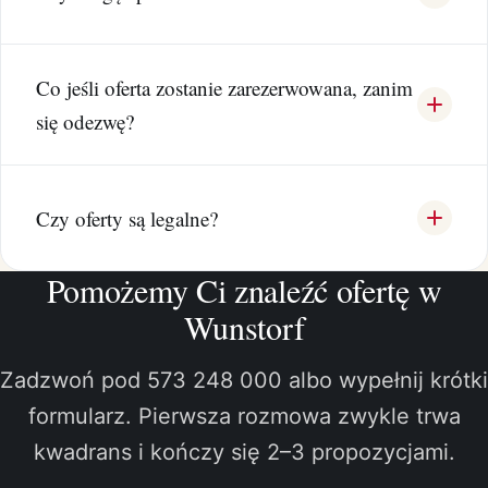
Co jeśli oferta zostanie zarezerwowana, zanim
się odezwę?
Czy oferty są legalne?
Pomożemy Ci znaleźć ofertę w
Wunstorf
Zadzwoń pod 573 248 000 albo wypełnij krótki
formularz. Pierwsza rozmowa zwykle trwa
kwadrans i kończy się 2–3 propozycjami.