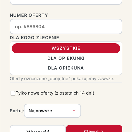
NUMER OFERTY
DLA KOGO ZLECENIE
WSZYSTKIE
DLA OPIEKUNKI
DLA OPIEKUNA
Oferty oznaczone „obojętne" pokazujemy zawsze.
Tylko nowe oferty (z ostatnich 14 dni)
Sortuj: