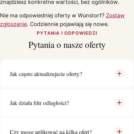
znajdziesz konkretne wartości, bez ogólników.
Nie ma odpowiedniej oferty w Wunstorf?
Zostaw
zgłoszenie
. Codziennie pojawiają się nowe.
PYTANIA I ODPOWIEDZI
Pytania o nasze oferty
Jak często aktualizujecie oferty?
Jak działa filtr odległości?
Czy mogę aplikować na kilka ofert?