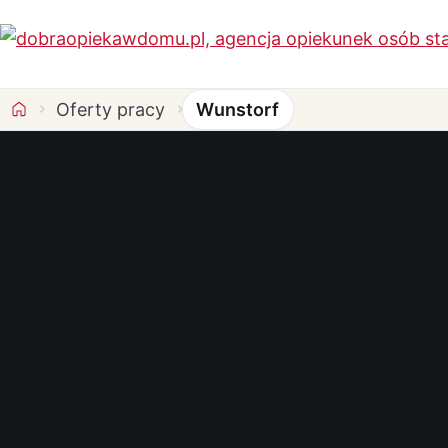
Oferty pracy
Wunstorf