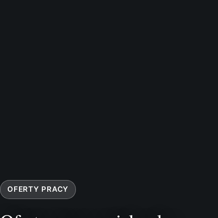
OFERTY PRACY