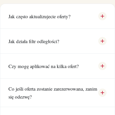
Jak często aktualizujecie oferty?
Jak działa filtr odległości?
Czy mogę aplikować na kilka ofert?
Co jeśli oferta zostanie zarezerwowana, zanim
się odezwę?