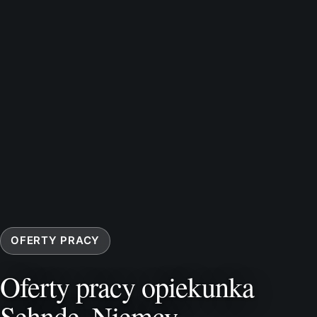
OFERTY PRACY
Oferty pracy opiekunka
Sehnde, Niemcy