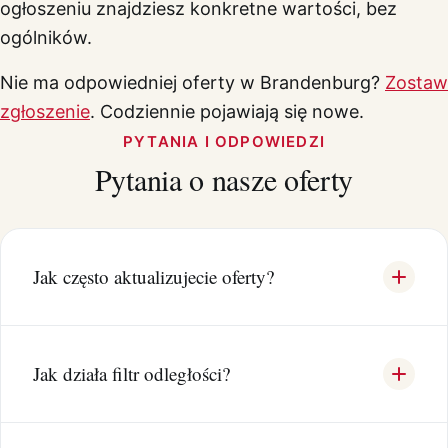
ogłoszeniu znajdziesz konkretne wartości, bez
ogólników.
Nie ma odpowiedniej oferty w Brandenburg?
Zostaw
zgłoszenie
. Codziennie pojawiają się nowe.
PYTANIA I ODPOWIEDZI
Pytania o nasze oferty
Jak często aktualizujecie oferty?
Jak działa filtr odległości?