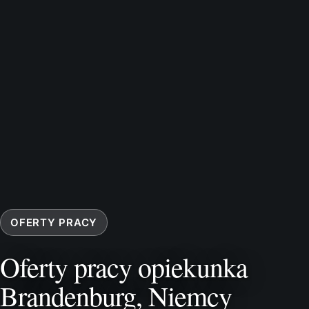
OFERTY PRACY
Oferty pracy opiekunka
Brandenburg, Niemcy