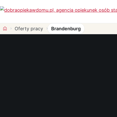
Oferty pracy
Brandenburg