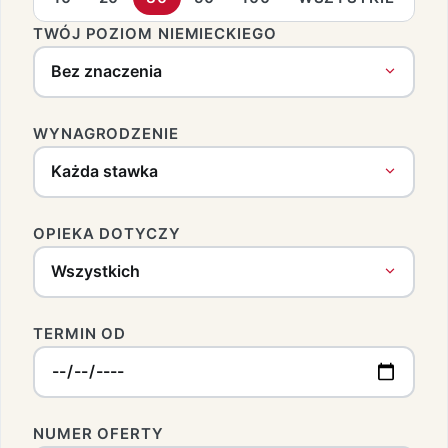
TWÓJ POZIOM NIEMIECKIEGO
WYNAGRODZENIE
OPIEKA DOTYCZY
TERMIN OD
NUMER OFERTY