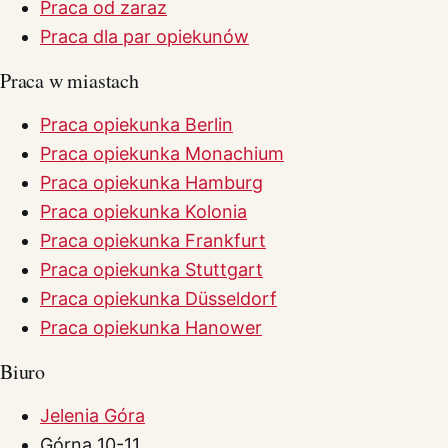
Praca od zaraz
Praca dla par opiekunów
Praca w miastach
Praca opiekunka Berlin
Praca opiekunka Monachium
Praca opiekunka Hamburg
Praca opiekunka Kolonia
Praca opiekunka Frankfurt
Praca opiekunka Stuttgart
Praca opiekunka Düsseldorf
Praca opiekunka Hanower
Biuro
Jelenia Góra
Górna 10-11