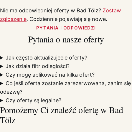
Nie ma odpowiedniej oferty w Bad Tölz?
Zostaw
zgłoszenie
. Codziennie pojawiają się nowe.
PYTANIA I ODPOWIEDZI
Pytania o nasze oferty
Jak często aktualizujecie oferty?
Jak działa filtr odległości?
Czy mogę aplikować na kilka ofert?
Co jeśli oferta zostanie zarezerwowana, zanim się
odezwę?
Czy oferty są legalne?
Pomożemy Ci znaleźć ofertę w Bad
Tölz