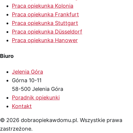
Praca opiekunka Kolonia
Praca opiekunka Frankfurt
Praca opiekunka Stuttgart
Praca opiekunka Düsseldorf
Praca opiekunka Hanower
Biuro
Jelenia Góra
Górna 10-11
58-500 Jelenia Góra
Poradnik opiekunki
Kontakt
© 2026 dobraopiekawdomu.pl. Wszystkie prawa
zastrzeżone.