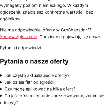
wymagany poziom niemieckiego. W każdym
ogłoszeniu znajdziesz konkretne wartości, bez
ogólników.
Nie ma odpowiedniej oferty w Großhansdorf?
Zostaw zgłoszenie
. Codziennie pojawiają się nowe.
Pytania i odpowiedzi
Pytania o nasze oferty
Jak często aktualizujecie oferty?
Jak działa filtr odległości?
Czy mogę aplikować na kilka ofert?
Co jeśli oferta zostanie zarezerwowana, zanim się
odezwę?