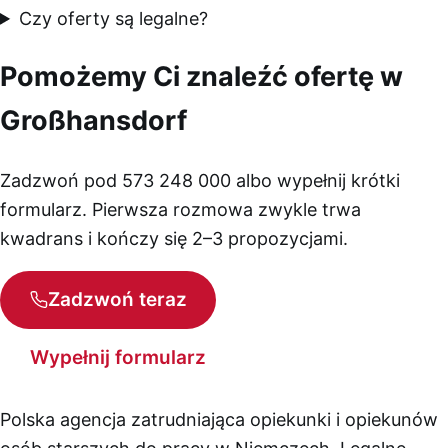
Czy oferty są legalne?
Pomożemy Ci znaleźć ofertę w
Großhansdorf
Zadzwoń pod 573 248 000 albo wypełnij krótki
formularz. Pierwsza rozmowa zwykle trwa
kwadrans i kończy się 2–3 propozycjami.
Zadzwoń teraz
Wypełnij formularz
Polska agencja zatrudniająca opiekunki i opiekunów