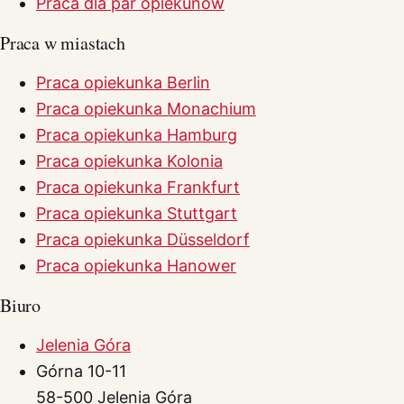
Praca dla par opiekunów
Praca w miastach
Praca opiekunka Berlin
Praca opiekunka Monachium
Praca opiekunka Hamburg
Praca opiekunka Kolonia
Praca opiekunka Frankfurt
Praca opiekunka Stuttgart
Praca opiekunka Düsseldorf
Praca opiekunka Hanower
Biuro
Jelenia Góra
Górna 10-11
58-500 Jelenia Góra