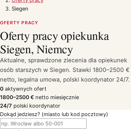
Oferty pracy
Siegen
OFERTY PRACY
Oferty pracy opiekunka
Siegen, Niemcy
Aktualne, sprawdzone zlecenia dla opiekunek
osób starszych w Siegen. Stawki 1800–2500 €
netto, legalna umowa, polski koordynator 24/7.
0
aktywnych ofert
1800–2500 €
netto miesięcznie
24/7
polski koordynator
Dokąd jedziesz? (miasto lub kod pocztowy)