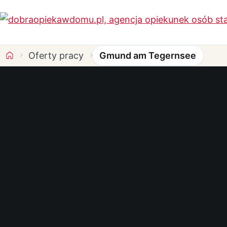
Oferty pracy
Gmund am Tegernsee