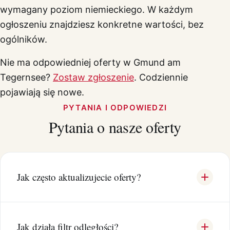
wymagany poziom niemieckiego. W każdym
ogłoszeniu znajdziesz konkretne wartości, bez
ogólników.
Nie ma odpowiedniej oferty w Gmund am
Tegernsee?
Zostaw zgłoszenie
. Codziennie
pojawiają się nowe.
PYTANIA I ODPOWIEDZI
Pytania o nasze oferty
Jak często aktualizujecie oferty?
Jak działa filtr odległości?