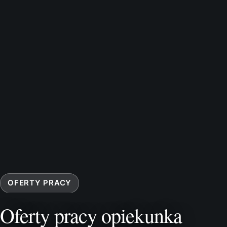
OFERTY PRACY
Oferty pracy opiekunka