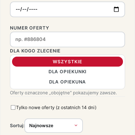
NUMER OFERTY
DLA KOGO ZLECENIE
WSZYSTKIE
DLA OPIEKUNKI
DLA OPIEKUNA
Oferty oznaczone „obojętne" pokazujemy zawsze.
Tylko nowe oferty (z ostatnich 14 dni)
Sortuj: