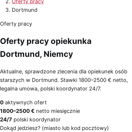
Oferty pracy
Dortmund
Oferty pracy
Oferty pracy opiekunka
Dortmund, Niemcy
Aktualne, sprawdzone zlecenia dla opiekunek osób
starszych w Dortmund. Stawki 1800–2500 € netto,
legalna umowa, polski koordynator 24/7.
0
aktywnych ofert
1800–2500 €
netto miesięcznie
24/7
polski koordynator
Dokąd jedziesz? (miasto lub kod pocztowy)