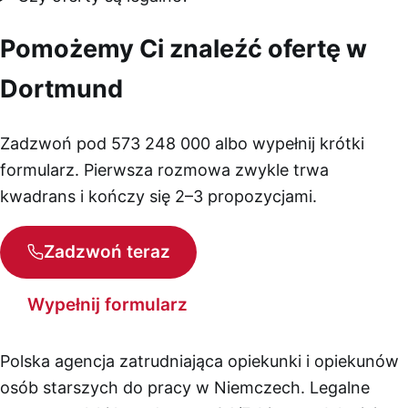
Pomożemy Ci znaleźć ofertę w
Dortmund
Zadzwoń pod 573 248 000 albo wypełnij krótki
formularz. Pierwsza rozmowa zwykle trwa
kwadrans i kończy się 2–3 propozycjami.
Zadzwoń teraz
Wypełnij formularz
Polska agencja zatrudniająca opiekunki i opiekunów
osób starszych do pracy w Niemczech. Legalne