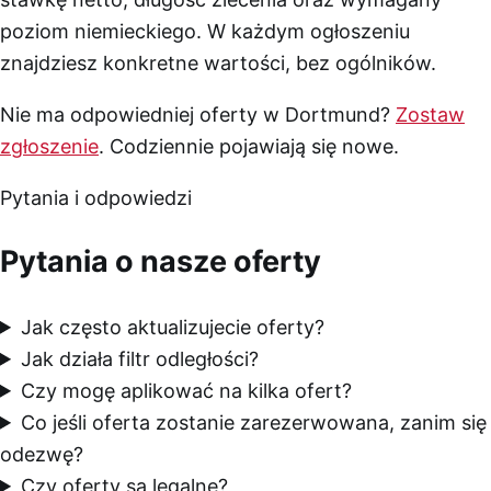
poziom niemieckiego. W każdym ogłoszeniu
znajdziesz konkretne wartości, bez ogólników.
Nie ma odpowiedniej oferty w Dortmund?
Zostaw
zgłoszenie
. Codziennie pojawiają się nowe.
Pytania i odpowiedzi
Pytania o nasze oferty
Jak często aktualizujecie oferty?
Jak działa filtr odległości?
Czy mogę aplikować na kilka ofert?
Co jeśli oferta zostanie zarezerwowana, zanim się
odezwę?
Czy oferty są legalne?